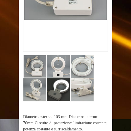
Diametro esterno: 103 mm.Diametro interno:
70mm.Circuito di protezione: limitazione corrente,
potenza costante e surriscaldamento.