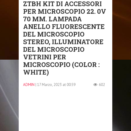
ZTBH KIT DI ACCESSORI
PER MICROSCOPIO 22. 0V
70 MM. LAMPADA
ANELLO FLUORESCENTE
DEL MICROSCOPIO
STEREO, ILLUMINATORE
DEL MICROSCOPIO
VETRINI PER
MICROSCOPIO (COLOR :
WHITE)
ADMIN
| 17 Marzo, 2023 at 00:59
602