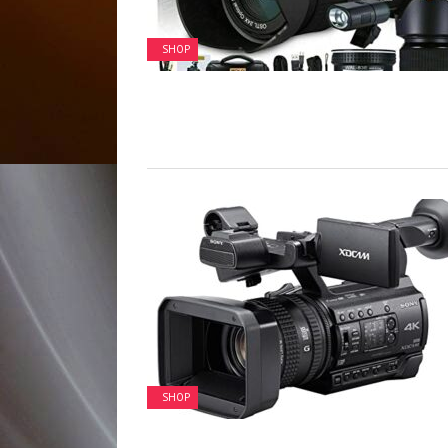
SHOP
SHOP