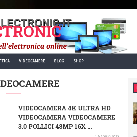
TRONIC
TTICA
VIDEOCAMERE
BLOG
SHOP
VIDEOCAMERE
VIDEOCAMERA 4K ULTRA HD
VIDEOCAMERA VIDEOCAMERE
3.0 POLLICI 48MP 16X ...
1 MAGGIO 2023