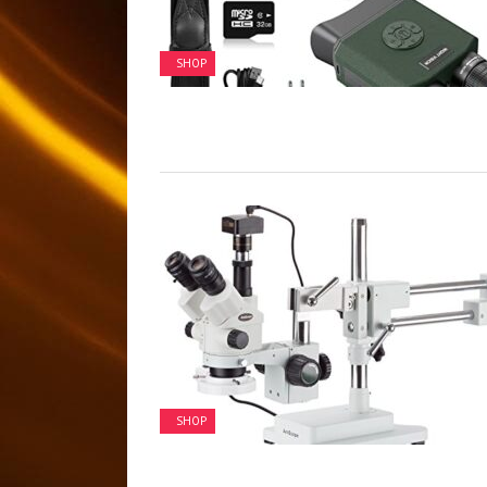
SHOP
SHOP