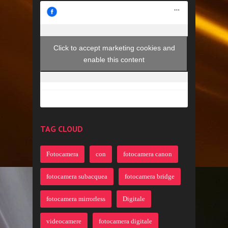
Click to accept marketing cookies and
enable this content
TAG CLOUD
Fotocamera
con
fotocamera canon
fotocamera subacquea
fotocamera bridge
fotocamera mirrorless
Digitale
videocamere
fotocamera digitale