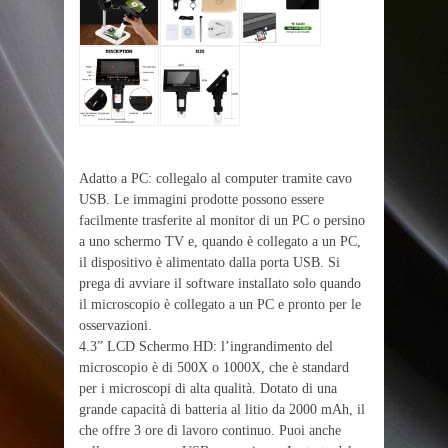
Adatto a PC: collegalo al computer tramite cavo
USB. Le immagini prodotte possono essere
facilmente trasferite al monitor di un PC o persino
a uno schermo TV e, quando è collegato a un PC,
il dispositivo è alimentato dalla porta USB. Si
prega di avviare il software installato solo quando
il microscopio è collegato a un PC e pronto per le
osservazioni.
4.3” LCD Schermo HD: l’ingrandimento del
microscopio è di 500X o 1000X, che è standard
per i microscopi di alta qualità. Dotato di una
grande capacità di batteria al litio da 2000 mAh, il
che offre 3 ore di lavoro continuo. Puoi anche