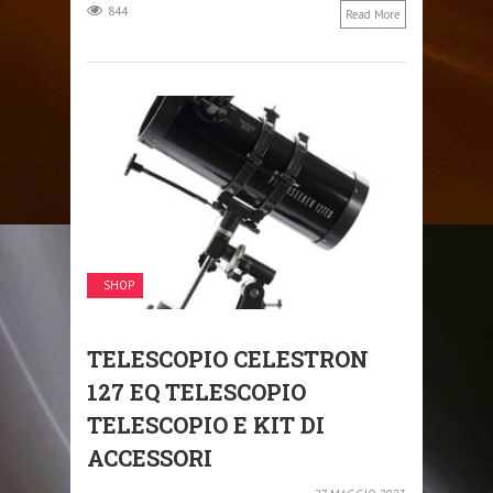
844
Read More
SHOP
TELESCOPIO CELESTRON
127 EQ TELESCOPIO
TELESCOPIO E KIT DI
ACCESSORI