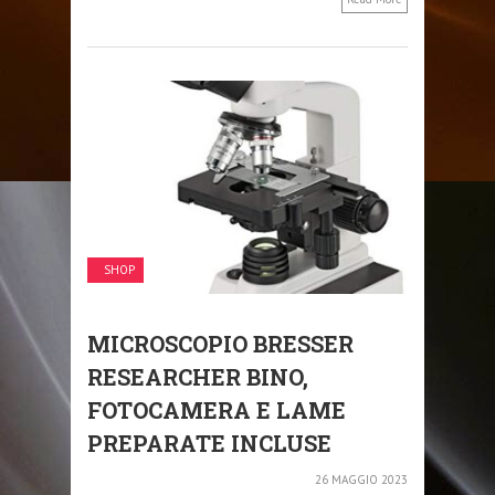
SHOP
MICROSCOPIO BRESSER
RESEARCHER BINO,
FOTOCAMERA E LAME
PREPARATE INCLUSE
26 MAGGIO 2023