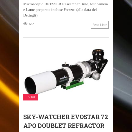
Microscopio BRESSER Researcher Bino, fotocamera
e Lame preparate incluse Prezzo: (alla data del –
Dettagli)
687
Read More
SHOP
SKY-WATCHER EVOSTAR 72
APO DOUBLET REFRACTOR