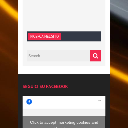
RICERCA NEL SITO
SEGUICI SU FACEBOOK
Click to accept marketing cookies and