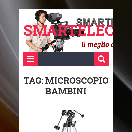
SMARTELECTR
TAG: MICROSCOPIO
BAMBINI