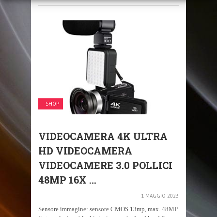
SHOP
VIDEOCAMERA 4K ULTRA
HD VIDEOCAMERA
VIDEOCAMERE 3.0 POLLICI
48MP 16X ...
1 MAGGIO 2023
Sensore immagine: sensore CMOS 13mp, max. 48MP