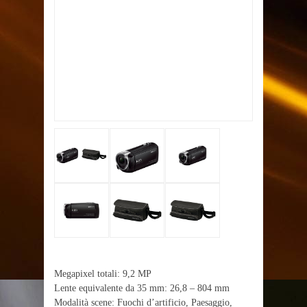
Megapixel totali: 9,2 MP
Lente equivalente da 35 mm: 26,8 – 804 mm
Modalità scene: Fuochi d’artificio, Paesaggio,