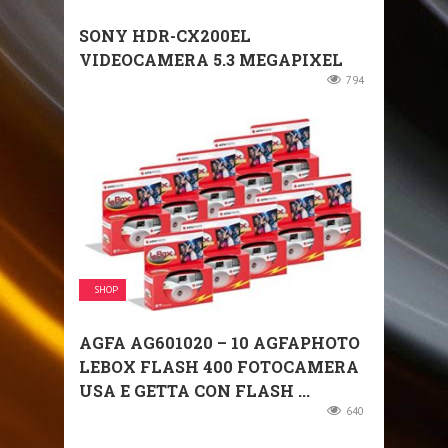
SONY HDR-CX200EL
VIDEOCAMERA 5.3 MEGAPIXEL
794
SHOP
AGFA AG601020 – 10 AGFAPHOTO
LEBOX FLASH 400 FOTOCAMERA
USA E GETTA CON FLASH ...
640