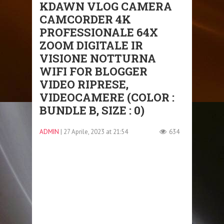
KDAWN VLOG CAMERA
CAMCORDER 4K
PROFESSIONALE 64X
ZOOM DIGITALE IR
VISIONE NOTTURNA
WIFI FOR BLOGGER
VIDEO RIPRESE,
VIDEOCAMERE (COLOR :
BUNDLE B, SIZE : 0)
ADMIN
| 27 Aprile, 2023 at 21:54
634