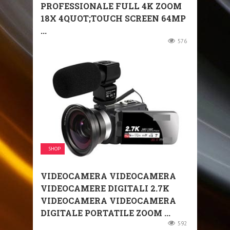
PROFESSIONALE FULL 4K ZOOM
18X 4QUOT;TOUCH SCREEN 64MP
...
576
SHOP
VIDEOCAMERA VIDEOCAMERA
VIDEOCAMERE DIGITALI 2.7K
VIDEOCAMERA VIDEOCAMERA
DIGITALE PORTATILE ZOOM ...
592