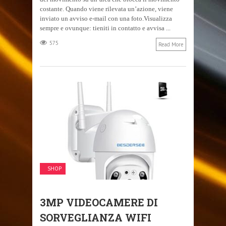
costante. Quando viene rilevata un’azione, viene
inviato un avviso e-mail con una foto.Visualizza
sempre e ovunque: tieniti in contatto e avvisa ...
575
Read More
SHOP
3MP VIDEOCAMERE DI
SORVEGLIANZA WIFI