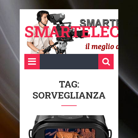
SMARTELECTR
TAG:
SORVEGLIANZA