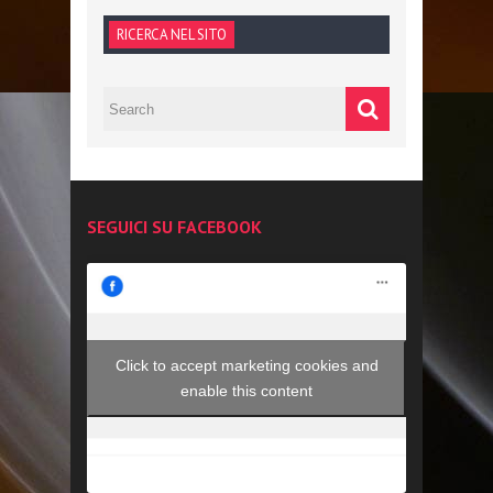
RICERCA NEL SITO
SEGUICI SU FACEBOOK
Click to accept marketing cookies and
enable this content