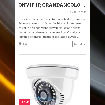
ONVIF IP, GRANDANGOLO ...
2 APRILE 2023
Rilevamento del movimento: imposta il rilevamento
del movimento su un’area che blocca il movimento
costante. Quando viene rilevata un’azione, viene
inviato un avviso e-mail con una foto.Visualizza
sempre e ovunque: tieniti in contatto e avvisa ...
582
Read More
SHOP