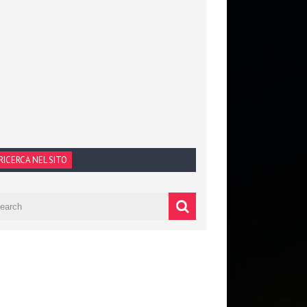
RICERCA NEL SITO