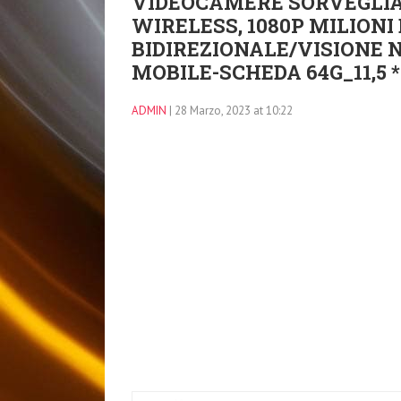
VIDEOCAMERE SORVEGLI
WIRELESS, 1080P MILIONI
BIDIREZIONALE/VISIONE
MOBILE-SCHEDA 64G_11,5 *
ADMIN
| 28 Marzo, 2023 at 10:22