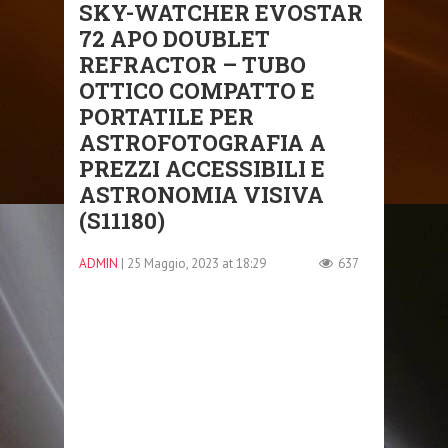
SKY-WATCHER EVOSTAR
72 APO DOUBLET
REFRACTOR – TUBO
OTTICO COMPATTO E
PORTATILE PER
ASTROFOTOGRAFIA A
PREZZI ACCESSIBILI E
ASTRONOMIA VISIVA
(S11180)
ADMIN
| 25 Maggio, 2023 at 18:29
637