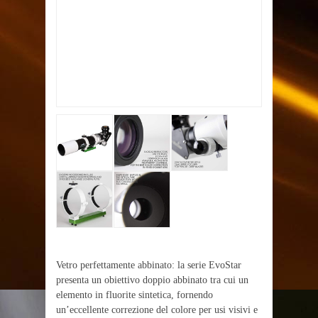
Vetro perfettamente abbinato: la serie EvoStar
presenta un obiettivo doppio abbinato tra cui un
elemento in fluorite sintetica, fornendo
un’eccellente correzione del colore per usi visivi e