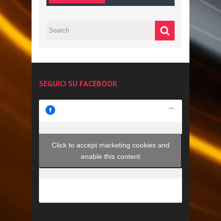
SEGUICI SU FACEBOOK
Click to accept marketing cookies and
enable this content