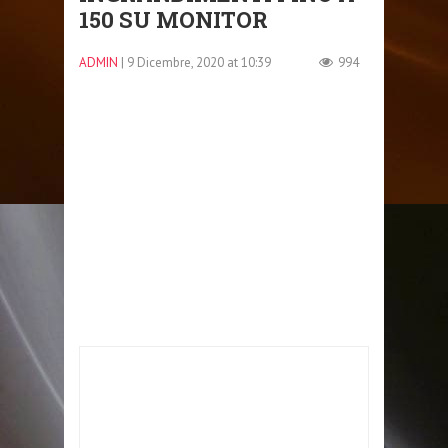
150 SU MONITOR
ADMIN
| 9 Dicembre, 2020 at 10:39
994