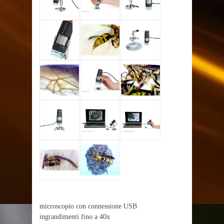
microscopio con connessione USB
ingrandimenti fino a 40x