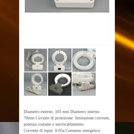
Diametro esterno: 103 mm.Diametro interno:
70mm.Circuito di protezione: limitazione corrente,
potenza costante e surriscaldamento.
Corrente di input: 0,05a.Consumo energetico: