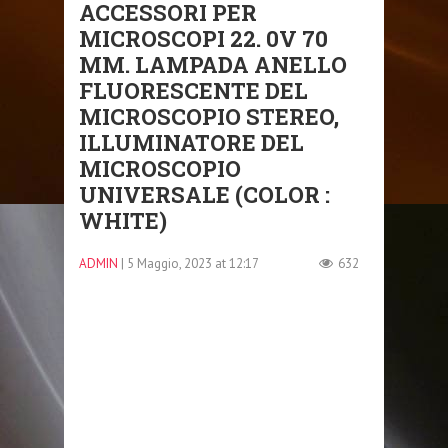
ACCESSORI PER
MICROSCOPI 22. 0V 70
MM. LAMPADA ANELLO
FLUORESCENTE DEL
MICROSCOPIO STEREO,
ILLUMINATORE DEL
MICROSCOPIO
UNIVERSALE (COLOR :
WHITE)
ADMIN
| 5 Maggio, 2023 at 12:17
632