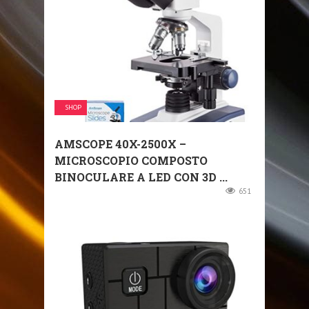
SHOP
AMSCOPE 40X-2500X –
MICROSCOPIO COMPOSTO
BINOCULARE A LED CON 3D ...
651