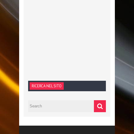
RICERCA NEL SITO