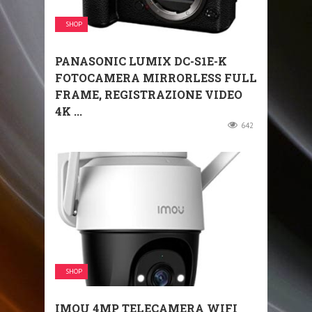
SHOP
PANASONIC LUMIX DC-S1E-K
FOTOCAMERA MIRRORLESS FULL
FRAME, REGISTRAZIONE VIDEO
4K ...
642
SHOP
IMOU 4MP TELECAMERA WIFI