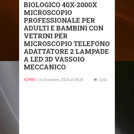
BIOLOGICO 40X-2000X
MICROSCOPIO
PROFESSIONALE PER
ADULTI E BAMBINI CON
VETRINI PER
MICROSCOPIO TELEFONO
ADATTATORE 2 LAMPADE
A LED 3D VASSOIO
MECCANICO
ADMIN
| 16 Dicembre, 2020 at 00:28
1162