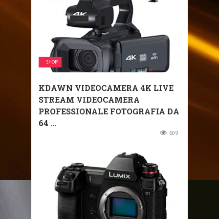
SHOP
KDAWN VIDEOCAMERA 4K LIVE
STREAM VIDEOCAMERA
PROFESSIONALE FOTOGRAFIA DA
64 ...
609