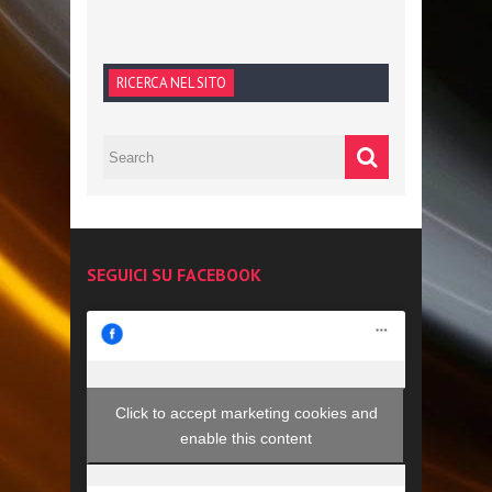
RICERCA NEL SITO
SEGUICI SU FACEBOOK
Click to accept marketing cookies and
enable this content