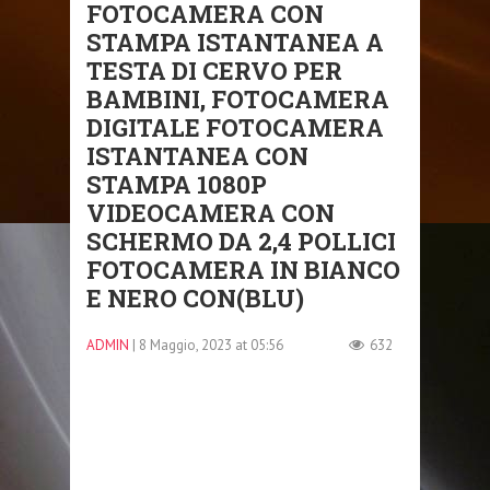
FOTOCAMERA CON
STAMPA ISTANTANEA A
TESTA DI CERVO PER
BAMBINI, FOTOCAMERA
DIGITALE FOTOCAMERA
ISTANTANEA CON
STAMPA 1080P
VIDEOCAMERA CON
SCHERMO DA 2,4 POLLICI
FOTOCAMERA IN BIANCO
E NERO CON(BLU)
ADMIN
| 8 Maggio, 2023 at 05:56
632