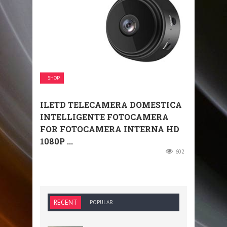
SHOP
ILETD TELECAMERA DOMESTICA
INTELLIGENTE FOTOCAMERA
FOR FOTOCAMERA INTERNA HD
1080P ...
602
RECENT
POPULAR