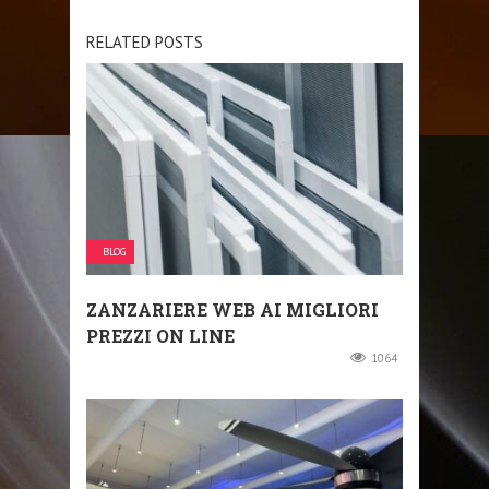
RELATED POSTS
BLOG
ZANZARIERE WEB AI MIGLIORI
PREZZI ON LINE
1064