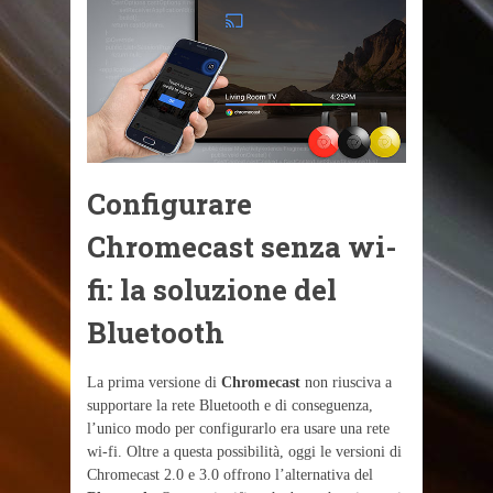
Configurare
Chromecast senza wi-
fi: la soluzione del
Bluetooth
La prima versione di
Chromecast
non riusciva a
supportare la rete Bluetooth e di conseguenza,
l’unico modo per configurarlo era usare una rete
wi-fi. Oltre a questa possibilità, oggi le versioni di
Chromecast 2.0 e 3.0 offrono l’alternativa del