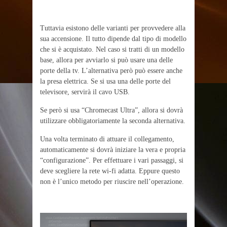
Tuttavia esistono delle varianti per provvedere alla
sua accensione. Il tutto dipende dal tipo di modello
che si è acquistato. Nel caso si tratti di un modello
base, allora per avviarlo si può usare una delle
porte della tv. L’alternativa però può essere anche
la presa elettrica. Se si usa una delle porte del
televisore, servirà il cavo USB.
Se però si usa “Chromecast Ultra”, allora si dovrà
utilizzare obbligatoriamente la seconda alternativa.
Una volta terminato di attuare il collegamento,
automaticamente si dovrà iniziare la vera e propria
“configurazione”. Per effettuare i vari passaggi, si
deve scegliere la rete wi-fi adatta. Eppure questo
non è l’unico metodo per riuscire nell’operazione.