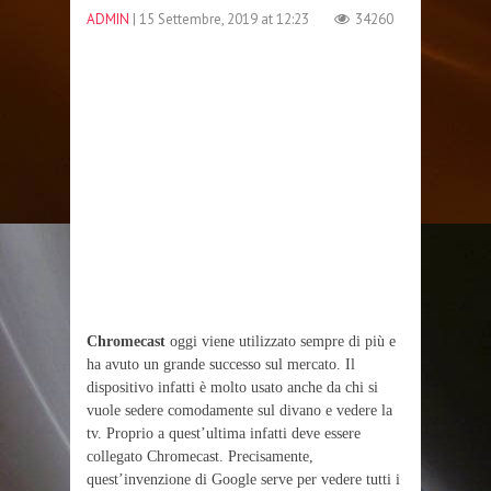
ADMIN
| 15 Settembre, 2019 at 12:23
34260
Chromecast
oggi viene utilizzato sempre di più e
ha avuto un grande successo sul mercato. Il
dispositivo infatti è molto usato anche da chi si
vuole sedere comodamente sul divano e vedere la
tv. Proprio a quest’ultima infatti deve essere
collegato Chromecast. Precisamente,
quest’invenzione di Google serve per vedere tutti i