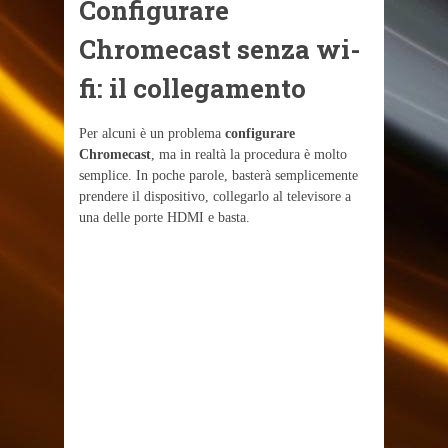
Configurare
Chromecast senza wi-
fi: il collegamento
Per alcuni è un problema
configurare
Chromecast
, ma in realtà la procedura è molto
semplice. In poche parole, basterà semplicemente
prendere il dispositivo, collegarlo al televisore a
una delle porte HDMI e basta.