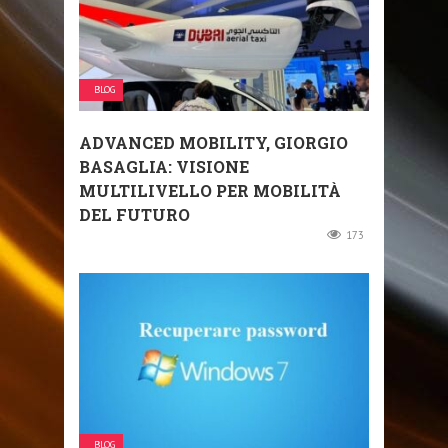
BLOG
ADVANCED MOBILITY, GIORGIO
BASAGLIA: VISIONE
MULTILIVELLO PER MOBILITÀ
DEL FUTURO
173
BLOG