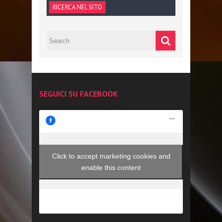
RICERCA NEL SITO
SEGUICI SU FACEBOOK
Click to accept marketing cookies and
enable this content