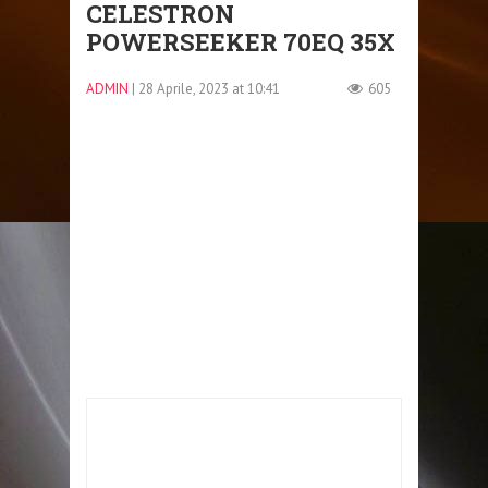
CELESTRON
POWERSEEKER 70EQ 35X
ADMIN
| 28 Aprile, 2023 at 10:41
605