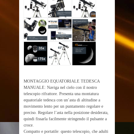
MONTAGGIO EQUATORIALE TEDESCA
MANUALE: Naviga nel cielo con il nostro
telescopio rifrattore. Presenta una montatura
equatoriale tedesca con un’asta di altitudine a
movimento lento per un puntamento regolare e
preciso. Regolare l’asta nella posizione desiderata,
quindi fissarla facilmente stringendo il pulsante a
croce.
Compatto e portatile: questo telescopio, che adulti