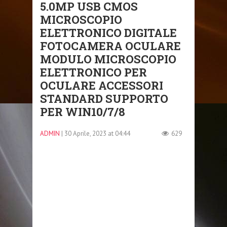
5.0MP USB CMOS
MICROSCOPIO
ELETTRONICO DIGITALE
FOTOCAMERA OCULARE
MODULO MICROSCOPIO
ELETTRONICO PER
OCULARE ACCESSORI
STANDARD SUPPORTO
PER WIN10/7/8
ADMIN
| 30 Aprile, 2023 at 04:44
629