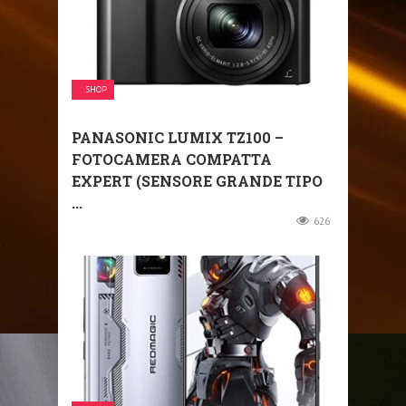
SHOP
PANASONIC LUMIX TZ100 –
FOTOCAMERA COMPATTA
EXPERT (SENSORE GRANDE TIPO
...
626