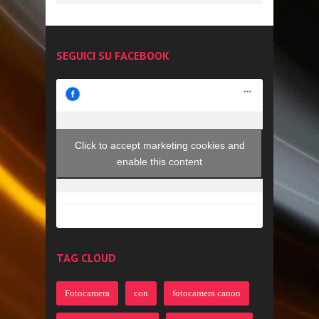
SEGUICI SU FACEBOOK
Click to accept marketing cookies and
enable this content
TAG CLOUD
Fotocamera
con
fotocamera canon