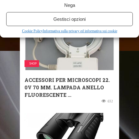
Nega
Gestisci opzioni
Cookie Policy
Informativa sulla privacy ed informativa sui cookie
SHOP
ACCESSORI PER MICROSCOPI 22.
0V 70 MM. LAMPADA ANELLO
FLUORESCENTE ...
632