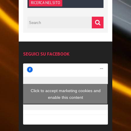
RICERCA NEL SITO
SEGUICI SU FACEBOOK
Click to accept marketing cookies and
enable this content