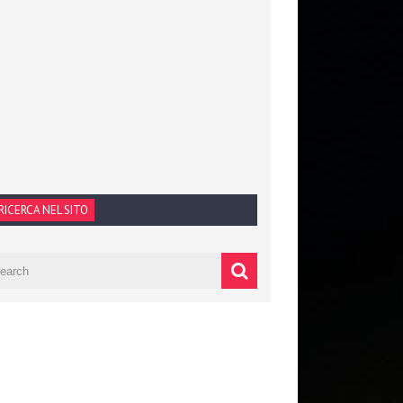
RICERCA NEL SITO