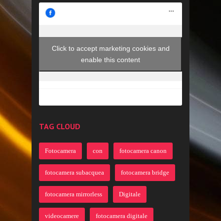
Click to accept marketing cookies and
enable this content
TAG CLOUD
Fotocamera
con
fotocamera canon
fotocamera subacquea
fotocamera bridge
fotocamera mirrorless
Digitale
videocamere
fotocamera digitale