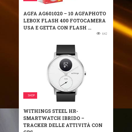
AGFA AG601020 – 10 AGFAPHOTO
LEBOX FLASH 400 FOTOCAMERA
USA E GETTA CON FLASH ...
642
SHOP
WITHINGS STEEL HR-
SMARTWATCH IBRIDO –
TRACKER DELLE ATTIVITÀ CON