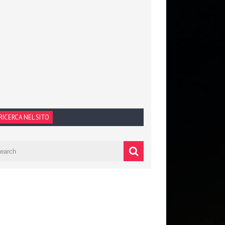
RICERCA NEL SITO