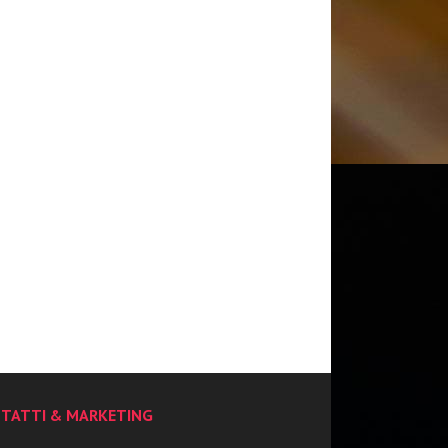
TATTI & MARKETING