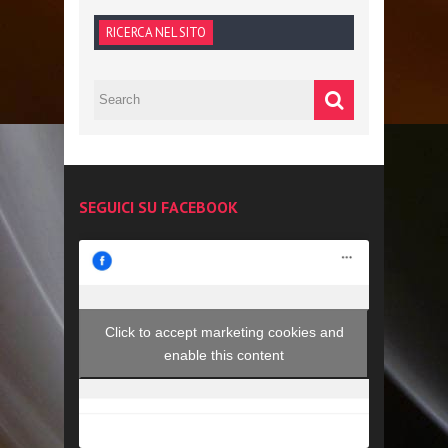
RICERCA NEL SITO
SEGUICI SU FACEBOOK
Click to accept marketing cookies and
enable this content