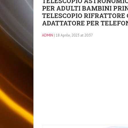
TELESCOPIO ASTRONOMIC
PER ADULTI BAMBINI PRIN
TELESCOPIO RIFRATTORE 
ADATTATORE PER TELEFO
ADMIN
| 18 Aprile, 2023 at 20:37