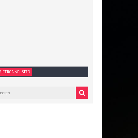
RICERCA NEL SITO