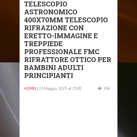
TELESCOPIO
ASTRONOMICO
400X70MM TELESCOPIO
RIFRAZIONE CON
ERETTO-IMMAGINE E
TREPPIEDE
PROFESSIONALE FMC
RIFRATTORE OTTICO PER
BAMBINI ADULTI
PRINCIPIANTI
ADMIN
| 22 Maggio, 2023 at 23:00
596