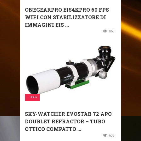
ONEGEARPRO EIS4KPRO 60 FPS
WIFI CON STABILIZZATORE DI
IMMAGINI EIS ...
865
SHOP
SKY-WATCHER EVOSTAR 72 APO
DOUBLET REFRACTOR – TUBO
OTTICO COMPATTO ...
635