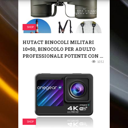
SHOP
HUTACT BINOCOLI MILITARI
10×50, BINOCOLO PER ADULTO
PROFESSIONALE POTENTE CON ...
1032
SHOP