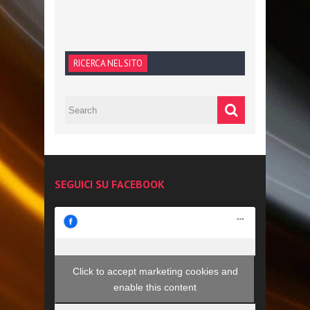
RICERCA NEL SITO
SEGUICI SU FACEBOOK
Click to accept marketing cookies and
enable this content