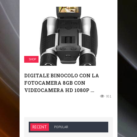
SHOP
DIGITALE BINOCOLO CON LA
FOTOCAMERA 8GB CON
VIDEOCAMERA HD 1080P ...
951
RECENT
POPULAR