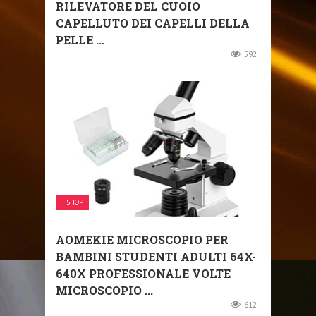
RILEVATORE DEL CUOIO
CAPELLUTO DEI CAPELLI DELLA
PELLE ...
592
SHOP
AOMEKIE MICROSCOPIO PER
BAMBINI STUDENTI ADULTI 64X-
640X PROFESSIONALE VOLTE
MICROSCOPIO ...
612