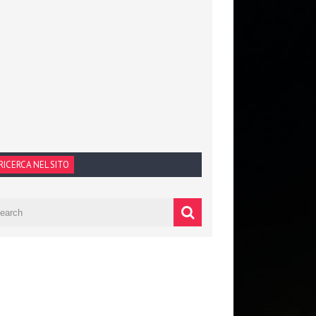
RICERCA NEL SITO