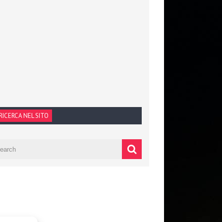
RICERCA NEL SITO