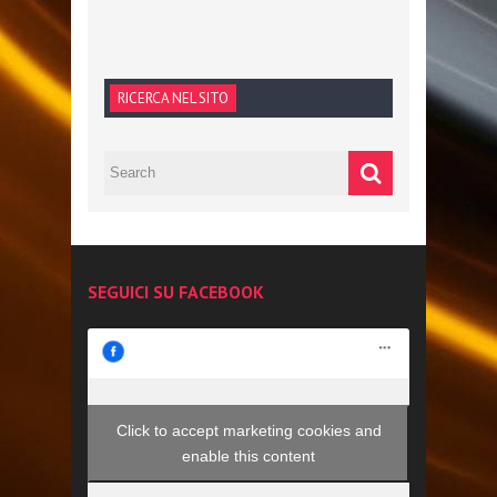
RICERCA NEL SITO
SEGUICI SU FACEBOOK
Click to accept marketing cookies and
enable this content