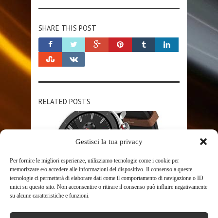
SHARE THIS POST
RELATED POSTS
Gestisci la tua privacy
Per fornire le migliori esperienze, utilizziamo tecnologie come i cookie per
memorizzare e/o accedere alle informazioni del dispositivo. Il consenso a queste
tecnologie ci permetterà di elaborare dati come il comportamento di navigazione o ID
unici su questo sito. Non acconsentire o ritirare il consenso può influire negativamente
SHOP
su alcune caratteristiche e funzioni.