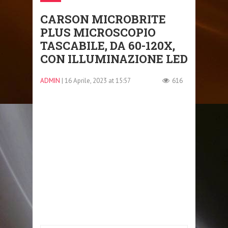
CARSON MICROBRITE
PLUS MICROSCOPIO
TASCABILE, DA 60-120X,
CON ILLUMINAZIONE LED
ADMIN
| 16 Aprile, 2023 at 15:57
616