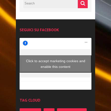
SEGUICI SU FACEBOOK
Click to accept marketing cookies and
enable this content
TAG CLOUD