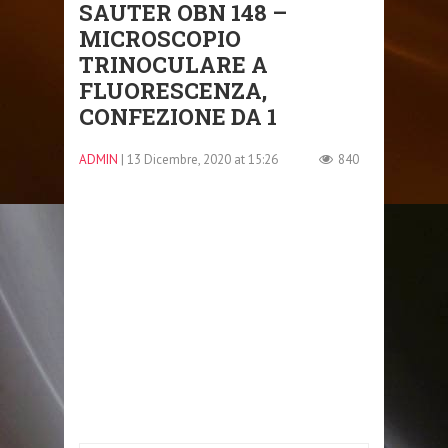
SAUTER OBN 148 –
MICROSCOPIO
TRINOCULARE A
FLUORESCENZA,
CONFEZIONE DA 1
ADMIN
| 13 Dicembre, 2020 at 15:26
840