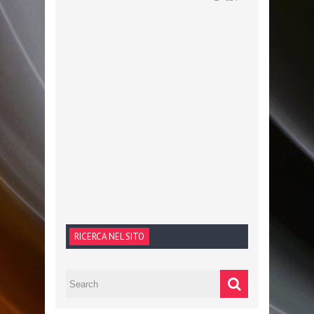
RICERCA NEL SITO