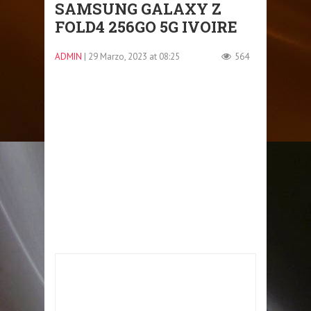
SAMSUNG GALAXY Z
FOLD4 256GO 5G IVOIRE
ADMIN
| 29 Marzo, 2023 at 08:25
564