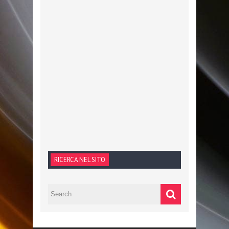
RICERCA NEL SITO