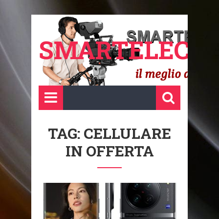
SMARTELECTR
TAG: CELLULARE
IN OFFERTA