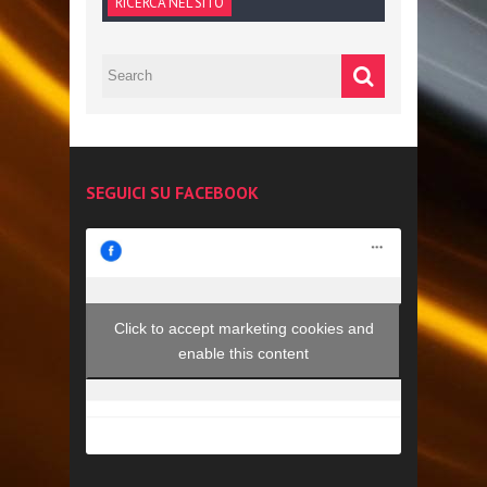
RICERCA NEL SITO
SEGUICI SU FACEBOOK
Click to accept marketing cookies and
enable this content