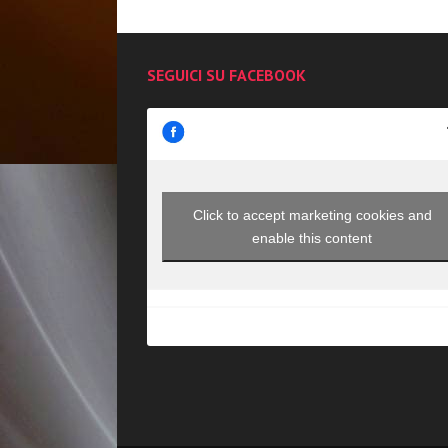
SEGUICI SU FACEBOOK
Click to accept marketing cookies and
enable this content