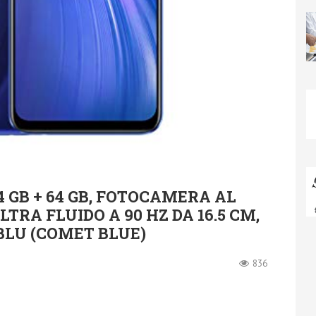
 GB + 64 GB, FOTOCAMERA AL
LTRA FLUIDO A 90 HZ DA 16.5 CM,
BLU (COMET BLUE)
836