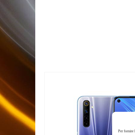
Per fornire 