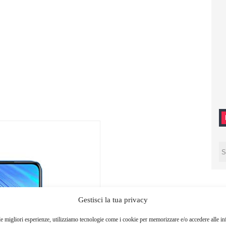
Gestisci la tua privacy
le migliori esperienze, utilizziamo tecnologie come i cookie per memorizzare e/o accedere alle i