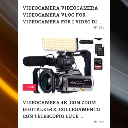
VIDEOCAMERA VIDEOCAMERA
VIDEOCAMERA VLOG FOR
VIDEOCAMERA FOR I VIDEO DI ...
631
SHOP
VIDEOCAMERA 4K, CON ZOOM
DIGITALE 64X, COLLEGAMENTO
CON TELESCOPIO LUCE ...
978