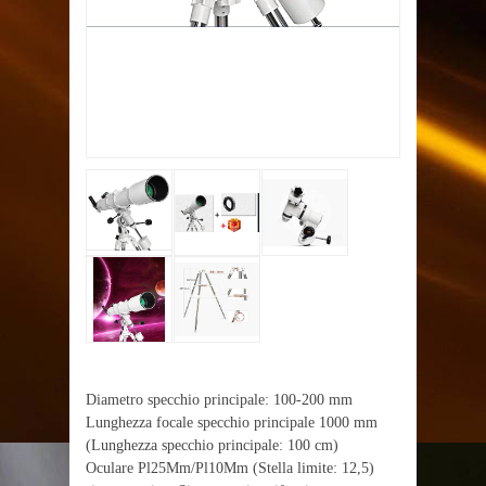
Diametro specchio principale: 100-200 mm
Lunghezza focale specchio principale 1000 mm
(Lunghezza specchio principale: 100 cm)
Oculare Pl25Mm/Pl10Mm (Stella limite: 12,5)