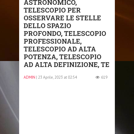
ASTRONOMICO,
TELESCOPIO PER
OSSERVARE LE STELLE
DELLO SPAZIO
PROFONDO, TELESCOPIO
PROFESSIONALE,
TELESCOPIO AD ALTA
POTENZA, TELESCOPIO
AD ALTA DEFINIZIONE, TE
ADMIN
| 23 Aprile, 2023 at 02:54
619