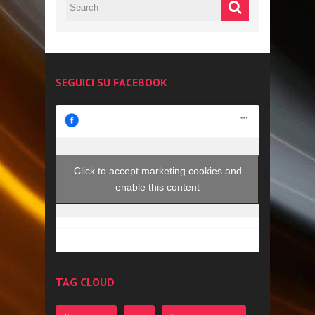
SEGUICI SU FACEBOOK
Click to accept marketing cookies and
enable this content
TAG CLOUD