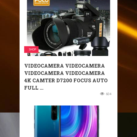
SHOP
VIDEOCAMERA VIDEOCAMERA
VIDEOCAMERA VIDEOCAMERA
4K CAMTER D7200 FOCUS AUTO
FULL ...
604