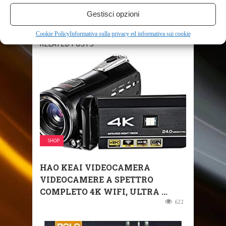
Gestisci opzioni
Cookie Policy
Informativa sulla privacy ed informativa sui cookie
RELATED POSTS
SHOP
HAO KEAI VIDEOCAMERA
VIDEOCAMERE A SPETTRO
COMPLETO 4K WIFI, ULTRA ...
622