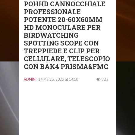
POHHD CANNOCCHIALE
PROFESSIONALE
POTENTE 20-60X60MM
HD MONOCULARE PER
BIRDWATCHING
SPOTTING SCOPE CON
TREPPIEDE E CLIP PER
CELLULARE, TELESCOPIO
CON BAK4 PRISMA&FMC
ADMIN
| 14 Marzo, 2023 at 14:10
725