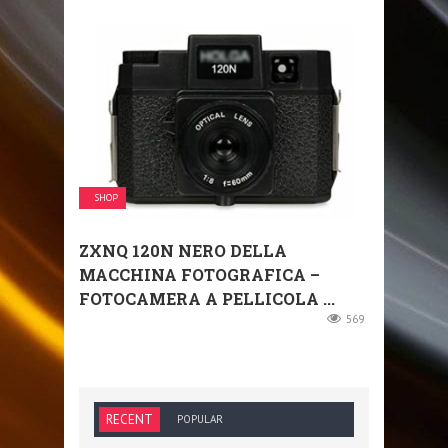
SHOP
ZXNQ 120N NERO DELLA
MACCHINA FOTOGRAFICA –
FOTOCAMERA A PELLICOLA ...
569
RECENT
POPULAR