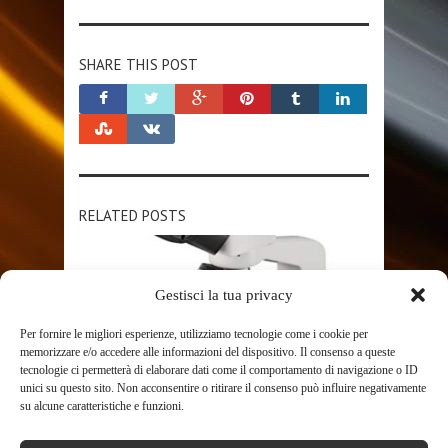
SHARE THIS POST
RELATED POSTS
Gestisci la tua privacy
Per fornire le migliori esperienze, utilizziamo tecnologie come i cookie per
memorizzare e/o accedere alle informazioni del dispositivo. Il consenso a queste
tecnologie ci permetterà di elaborare dati come il comportamento di navigazione o ID
unici su questo sito. Non acconsentire o ritirare il consenso può influire negativamente
su alcune caratteristiche e funzioni.
SHOP