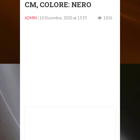
CM, COLORE: NERO
ADMIN
| 10 Dicembre, 2020 at 13:33
1026