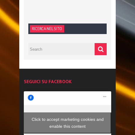
RICERCA NEL SITO
SEGUICI SU FACEBOOK
Click to accept marketing cookies and
enable this content