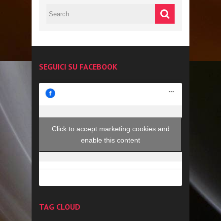
SEGUICI SU FACEBOOK
Click to accept marketing cookies and
enable this content
TAG CLOUD