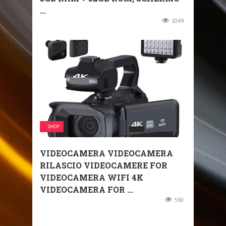
...
1049
SHOP
VIDEOCAMERA VIDEOCAMERA
RILASCIO VIDEOCAMERE FOR
VIDEOCAMERA WIFI 4K
VIDEOCAMERA FOR ...
560