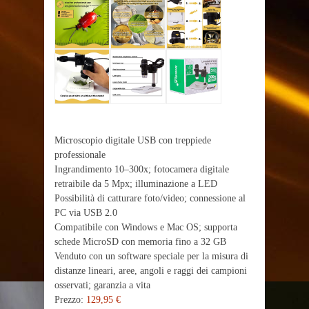
Microscopio digitale USB con treppiede
professionale
Ingrandimento 10–300x; fotocamera digitale
retraibile da 5 Mpx; illuminazione a LED
Possibilità di catturare foto/video; connessione al
PC via USB 2.0
Compatibile con Windows e Mac OS; supporta
schede MicroSD con memoria fino a 32 GB
Venduto con un software speciale per la misura di
distanze lineari, aree, angoli e raggi dei campioni
osservati; garanzia a vita
Prezzo:
129,95 €