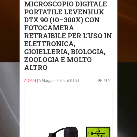
MICROSCOPIO DIGITALE
PORTATILE LEVENHUK
DTX 90 (10–300X) CON
FOTOCAMERA
RETRAIBILE PER L’USO IN
ELETTRONICA,
GIOIELLERIA, BIOLOGIA,
ZOOLOGIA E MOLTO
ALTRO
ADMIN
| 5 Maggio, 2023 at 03:53
615