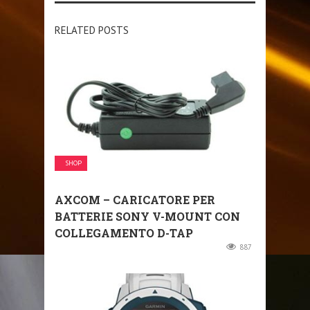
RELATED POSTS
SHOP
AXCOM – CARICATORE PER
BATTERIE SONY V-MOUNT CON
COLLEGAMENTO D-TAP
887