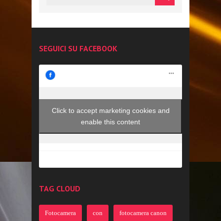
SEGUICI SU FACEBOOK
Click to accept marketing cookies and
enable this content
TAG CLOUD
Fotocamera
con
fotocamera canon