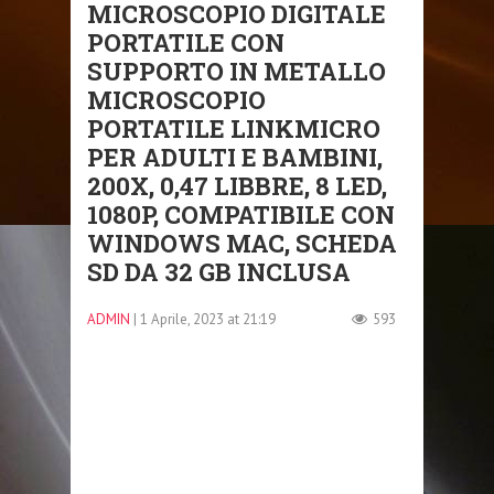
MICROSCOPIO DIGITALE
PORTATILE CON
SUPPORTO IN METALLO
MICROSCOPIO
PORTATILE LINKMICRO
PER ADULTI E BAMBINI,
200X, 0,47 LIBBRE, 8 LED,
1080P, COMPATIBILE CON
WINDOWS MAC, SCHEDA
SD DA 32 GB INCLUSA
ADMIN
| 1 Aprile, 2023 at 21:19
593