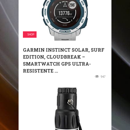
SHOP
GARMIN INSTINCT SOLAR, SURF
EDITION, CLOUDBREAK –
SMARTWATCH GPS ULTRA-
RESISTENTE ...
947