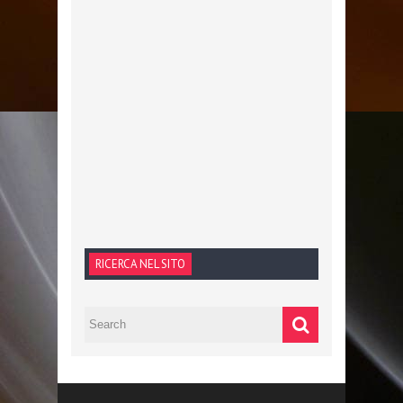
RICERCA NEL SITO