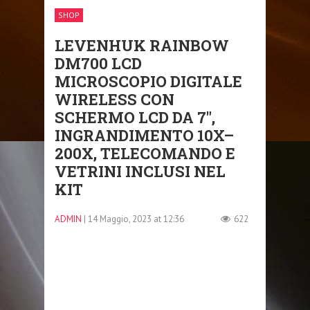
SHOP
LEVENHUK RAINBOW
DM700 LCD
MICROSCOPIO DIGITALE
WIRELESS CON
SCHERMO LCD DA 7″,
INGRANDIMENTO 10X–
200X, TELECOMANDO E
VETRINI INCLUSI NEL
KIT
ADMIN
| 14 Maggio, 2023 at 12:36
622