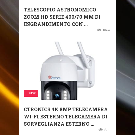
TELESCOPIO ASTRONOMICO
ZOOM HD SERIE 400/70 MM DI
INGRANDIMENTO CON ...
1064
SHOP
CTRONICS 4K 8MP TELECAMERA
WI-FI ESTERNO TELECAMERA DI
SORVEGLIANZA ESTERNO ...
671