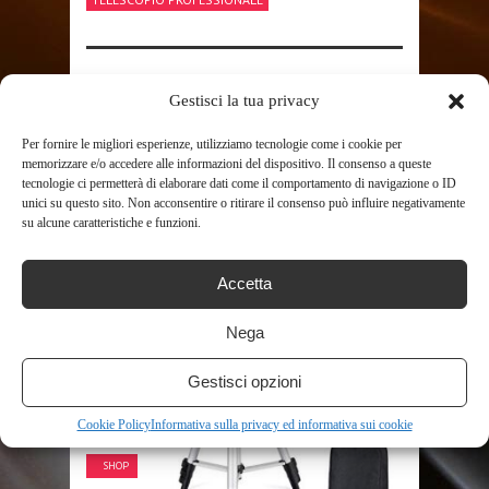
SHARE THIS POST
Gestisci la tua privacy
Per fornire le migliori esperienze, utilizziamo tecnologie come i cookie per
memorizzare e/o accedere alle informazioni del dispositivo. Il consenso a queste
tecnologie ci permetterà di elaborare dati come il comportamento di navigazione o ID
unici su questo sito. Non acconsentire o ritirare il consenso può influire negativamente
su alcune caratteristiche e funzioni.
RELATED POSTS
Accetta
Nega
Gestisci opzioni
Cookie Policy
Informativa sulla privacy ed informativa sui cookie
SHOP