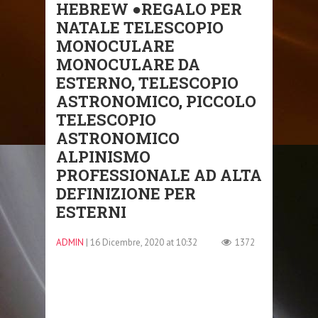
HEBREW ●REGALO PER
NATALE TELESCOPIO
MONOCULARE
MONOCULARE DA
ESTERNO, TELESCOPIO
ASTRONOMICO, PICCOLO
TELESCOPIO
ASTRONOMICO
ALPINISMO
PROFESSIONALE AD ALTA
DEFINIZIONE PER
ESTERNI
ADMIN
| 16 Dicembre, 2020 at 10:32
1372