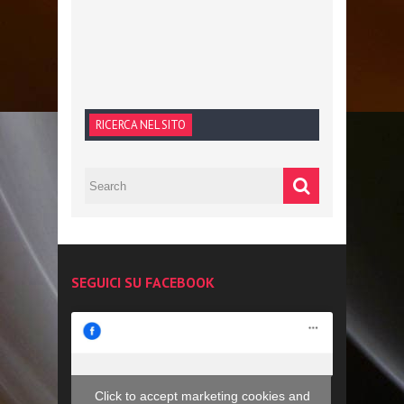
RICERCA NEL SITO
SEGUICI SU FACEBOOK
Click to accept marketing cookies and