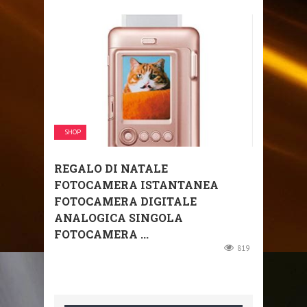
SHOP
REGALO DI NATALE
FOTOCAMERA ISTANTANEA
FOTOCAMERA DIGITALE
ANALOGICA SINGOLA
FOTOCAMERA ...
819