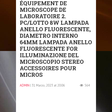
ÉQUIPEMENT DE
MICROSCOPE DE
LABORATOIRE 2.
PC/LOTTO 8W LAMPADA
ANELLO FLUORESCENTE,
DIAMETRO INTERNO
64MM LAMPADA ANELLO
FLUORESCENTE FOR
ILLUMINAZIONE DEL
MICROSCOPIO STEREO
ACCESSOIRES POUR
MICROS
ADMIN
| 31 Marzo, 2023 at 20:06
564