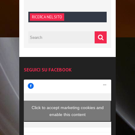
RICERCA NEL SITO
SEGUICI SU FACEBOOK
Click to accept marketing cookies and
enable this content