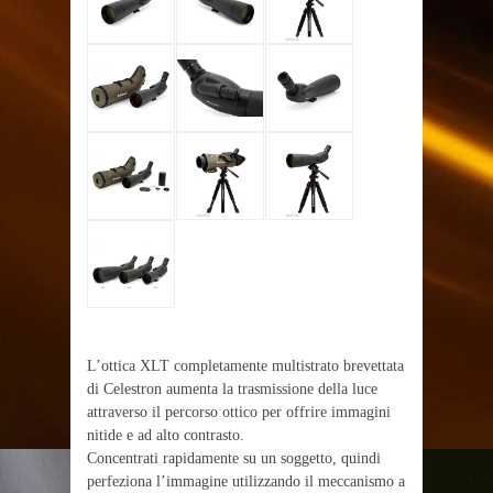
L’ottica XLT completamente multistrato brevettata
di Celestron aumenta la trasmissione della luce
attraverso il percorso ottico per offrire immagini
nitide e ad alto contrasto.
Concentrati rapidamente su un soggetto, quindi
perfeziona l’immagine utilizzando il meccanismo a