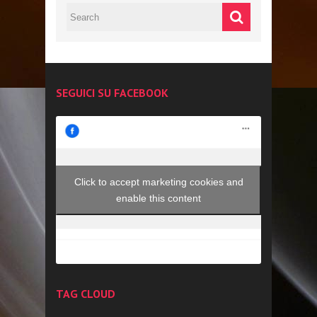
SEGUICI SU FACEBOOK
Click to accept marketing cookies and
enable this content
TAG CLOUD