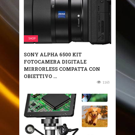
SHOP
SONY ALPHA 6500 KIT
FOTOCAMERA DIGITALE
MIRRORLESS COMPATTA CON
OBIETTIVO ...
1163