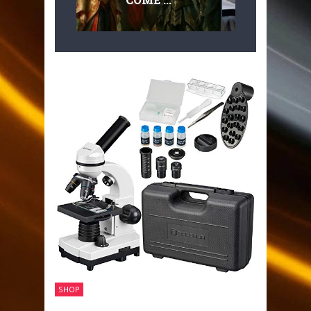
MULTILIVEL
MOBILITÀ
SHOP