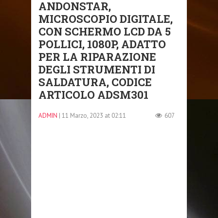
ANDONSTAR,
MICROSCOPIO DIGITALE,
CON SCHERMO LCD DA 5
POLLICI, 1080P, ADATTO
PER LA RIPARAZIONE
DEGLI STRUMENTI DI
SALDATURA, CODICE
ARTICOLO ADSM301
ADMIN
| 11 Marzo, 2023 at 02:11
607