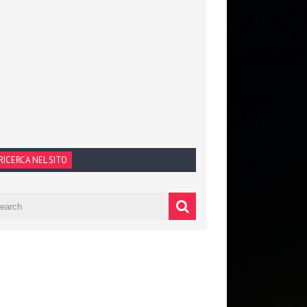
RICERCA NEL SITO