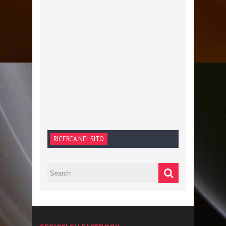
RICERCA NEL SITO