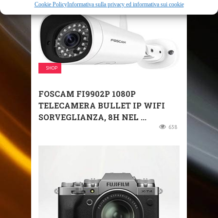
Cookie Policy
Informativa sulla privacy ed informativa sui cookie
SHOP
FOSCAM FI9902P 1080P
TELECAMERA BULLET IP WIFI
SORVEGLIANZA, 8H NEL ...
638