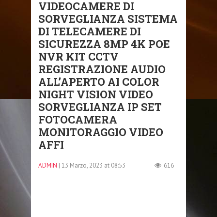
VIDEOCAMERE DI
SORVEGLIANZA SISTEMA
DI TELECAMERE DI
SICUREZZA 8MP 4K POE
NVR KIT CCTV
REGISTRAZIONE AUDIO
ALL’APERTO AI COLOR
NIGHT VISION VIDEO
SORVEGLIANZA IP SET
FOTOCAMERA
MONITORAGGIO VIDEO
AFFI
ADMIN
| 13 Marzo, 2023 at 08:53
616