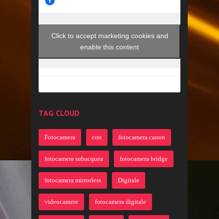
Click to accept marketing cookies and
enable this content
TAG CLOUD
Fotocamera
con
fotocamera canon
fotocamera subacquea
fotocamera bridge
fotocamera mirrorless
Digitale
videocamere
fotocamera digitale