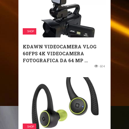
SHOP
KDAWN VIDEOCAMERA VLOG
60FPS 4K VIDEOCAMERA
FOTOGRAFICA DA 64 MP ...
604
SHOP