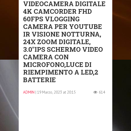
VIDEOCAMERA DIGITALE
4K CAMCORDER FHD
60FPS VLOGGING
CAMERA PER YOUTUBE
IR VISIONE NOTTURNA,
24X ZOOM DIGITALE,
3.0″IPS SCHERMO VIDEO
CAMERA CON
MICROFONO,LUCE DI
RIEMPIMENTO A LED,2
BATTERIE
ADMIN
| 19 Marzo, 2023 at 20:15
614